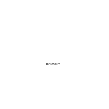
Impressum