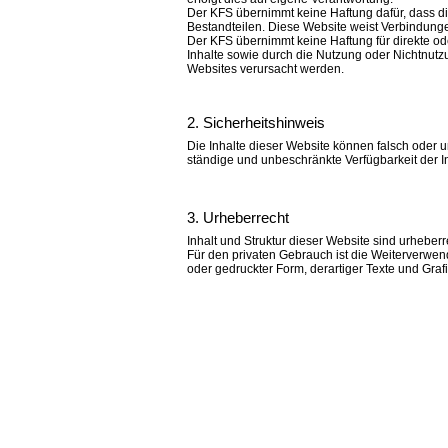
Der KFS übernimmt keine Haftung dafür, dass die
Bestandteilen. Diese Website weist Verbindunge
Der KFS übernimmt keine Haftung für direkte oder
Inhalte sowie durch die Nutzung oder Nichtnutzu
Websites verursacht werden.
2. Sicherheitshinweis
Die Inhalte dieser Website können falsch oder u
ständige und unbeschränkte Verfügbarkeit der I
3. Urheberrecht
Inhalt und Struktur dieser Website sind urheberr
Für den privaten Gebrauch ist die Weiterverwen
oder gedruckter Form, derartiger Texte und Graf