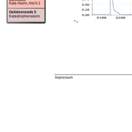
Kata-Alarm, Alst 0.2
Gefahrenstufe 5
Katastrophenalarm
">
Impressum