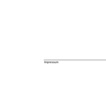
Impressum